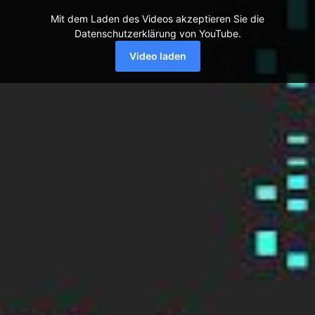
Mit dem Laden des Videos akzeptieren Sie die
Datenschutzerklärung von YouTube.
Video laden