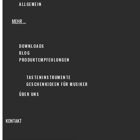
ALLGEMEIN
MEHR …
DOWNLOADS
BLOG
PRODUKTEMPFEHLUNGEN
TASTENINSTRUMENTE
GESCHENKIDEEN FÜR MUSIKER
ÜBER UNS
KONTAKT