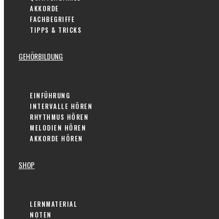
AKKORDE
FACHBEGRIFFE
TIPPS & TRICKS
GEHÖRBILDUNG
EINFÜHRUNG
INTERVALLE HÖREN
RHYTHMUS HÖREN
MELODIEN HÖREN
AKKORDE HÖREN
SHOP
LERNMATERIAL
NOTEN