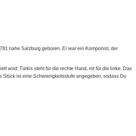
 1781 nahe Salzburg geboren. Er war ein Komponist, der
 wird: Türkis steht für die rechte Hand, rot für die linke. Das
s Stück ist eine Schwierigkeitsstufe angegeben, sodass Du