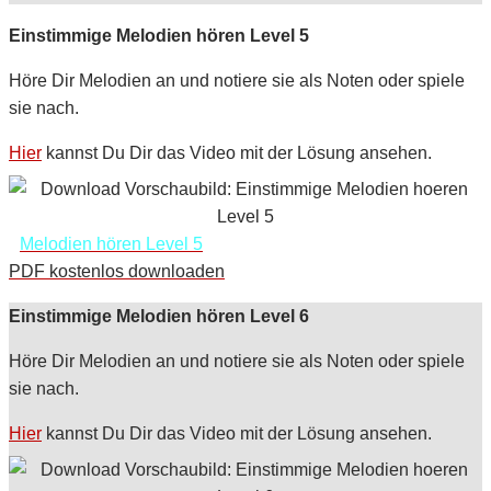
Einstimmige Melodien hören Level 5
Höre Dir Melodien an und notiere sie als Noten oder spiele
sie nach.
Hier
kannst Du Dir das Video mit der Lösung ansehen.
Melodien hören Level 5
PDF kostenlos downloaden
Einstimmige Melodien hören Level 6
Höre Dir Melodien an und notiere sie als Noten oder spiele
sie nach.
Hier
kannst Du Dir das Video mit der Lösung ansehen.