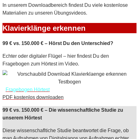
In unserem Downloadbereich findest Du viele kostenlose
Materialien zu unseren Übungsvideos.
Klavierklänge erkennen
99 € vs. 150.000 € – Hörst Du den Unterschied?
Echter oder digitaler Flügel – hier findest Du den
Fragebogen zum Hörtest im Video.
Fragebogen Hörtest
PDF kostenlos downloaden
99 € vs. 150.000 € – Die wissenschaftliche Studie zu
unserem Hörtest
Diese wissenschafltiche Studie beantwortet die Frage, ob
man Aufnahmen von Digitalpianos von Aufnahmen echter