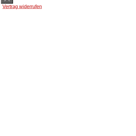
Vertrag widerrufen