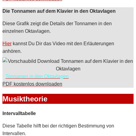
Die Tonnamen auf dem Klavier in den Oktavlagen
Diese Grafik zeigt die Details der Tonnamen in den
einzelnen Oktavlagen.
Hier
kannst Du Dir das Video mit den Erläuterungen
anhören.
Tonnamen in den Oktavlagen
PDF kostenlos downloaden
Musiktheorie
Intervalltabelle
Diese Tabelle hilft bei der richtigen Bestimmung von
Intervallen.