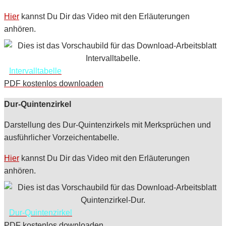
Hier
kannst Du Dir das Video mit den Erläuterungen
anhören.
Intervalltabelle
PDF kostenlos downloaden
Dur-Quintenzirkel
Darstellung des Dur-Quintenzirkels mit Merksprüchen und
ausführlicher Vorzeichentabelle.
Hier
kannst Du Dir das Video mit den Erläuterungen
anhören.
Dur-Quintenzirkel
PDF kostenlos downloaden