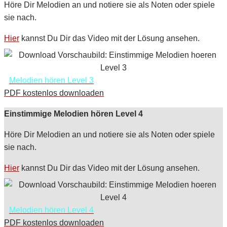
Höre Dir Melodien an und notiere sie als Noten oder spiele
sie nach.
Hier
kannst Du Dir das Video mit der Lösung ansehen.
Melodien hören Level 3
PDF kostenlos downloaden
Einstimmige Melodien hören Level 4
Höre Dir Melodien an und notiere sie als Noten oder spiele
sie nach.
Hier
kannst Du Dir das Video mit der Lösung ansehen.
Melodien hören Level 4
PDF kostenlos downloaden