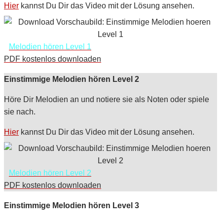
Hier
kannst Du Dir das Video mit der Lösung ansehen.
Melodien hören Level 1
PDF kostenlos downloaden
Einstimmige Melodien hören Level 2
Höre Dir Melodien an und notiere sie als Noten oder spiele
sie nach.
Hier
kannst Du Dir das Video mit der Lösung ansehen.
Melodien hören Level 2
PDF kostenlos downloaden
Einstimmige Melodien hören Level 3