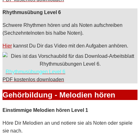
Rhythmusübung Level 6
Schwere Rhythmen hören und als Noten aufschreiben
(Sechzehntelnoten bis halbe Noten).
Hier
kannst Du Dir das Video mit den Aufgaben anhören.
Rhythmusübungen Level 6
PDF kostenlos downloaden
Gehörbildung - Melodien hören
Einstimmige Melodien hören Level 1
Höre Dir Melodien an und notiere sie als Noten oder spiele
sie nach.