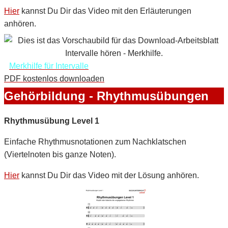
Hier
kannst Du Dir das Video mit den Erläuterungen
anhören.
Merkhilfe für Intervalle
PDF kostenlos downloaden
Gehörbildung - Rhythmusübungen
Rhythmusübung Level 1
Einfache Rhythmusnotationen zum Nachklatschen
(Viertelnoten bis ganze Noten).
Hier
kannst Du Dir das Video mit der Lösung anhören.