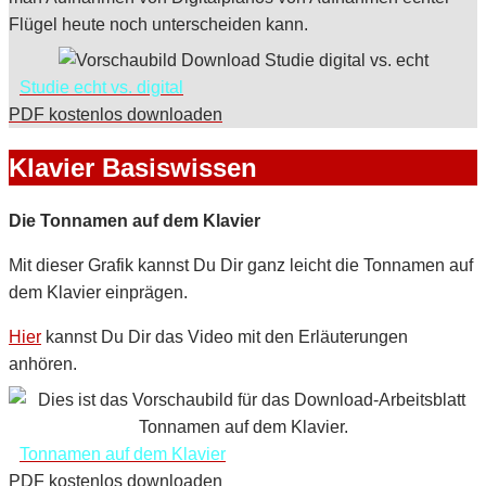
Flügel heute noch unterscheiden kann.
Studie echt vs. digital
PDF kostenlos downloaden
Klavier Basiswissen
Die Tonnamen auf dem Klavier
Mit dieser Grafik kannst Du Dir ganz leicht die Tonnamen auf
dem Klavier einprägen.
Hier
kannst Du Dir das Video mit den Erläuterungen
anhören.
Tonnamen auf dem Klavier
PDF kostenlos downloaden