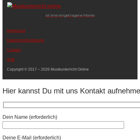
ist eine eingetragene Marke
Impressum
Datenschutzerklärung
Cookies
AGB
Copyright © 2017 – 2026 Musikunterricht Online
Hier kannst Du mit uns Kontakt aufnehm
Dein Name (erforderlich)
Deine E-Mail (erforderlich)