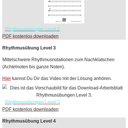
Rhythmusübungen Level 2
PDF kostenlos downloaden
Rhythmusübung Level 3
Mittelschwere Rhythmusnotationen zum Nachklatschen
(Achtelnoten bis ganze Noten).
Hier
kannst Du Dir das Video mit der Lösung anhören.
Rhythmusübungen Level 3
PDF kostenlos downloaden
Rhythmusübung Level 4