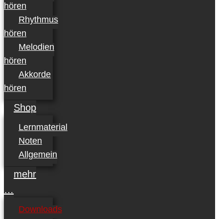
hören
Rhythmus
hören
Melodien
hören
Akkorde
hören
Shop
Lernmaterial
Noten
Allgemein
mehr
…
Downloads