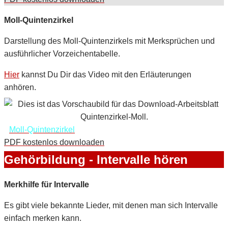
Moll-Quintenzirkel
Darstellung des Moll-Quintenzirkels mit Merksprüchen und
ausführlicher Vorzeichentabelle.
Hier
kannst Du Dir das Video mit den Erläuterungen
anhören.
Moll-Quintenzirkel
PDF kostenlos downloaden
Gehörbildung - Intervalle hören
Merkhilfe für Intervalle
Es gibt viele bekannte Lieder, mit denen man sich Intervalle
einfach merken kann.