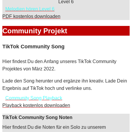
Melodien hören Level 6
PDF kostenlos downloaden
Community Projekt
TikTok Community Song
Hier findest Du den Anfang unseres TikTok Community
Projektes von März 2022.
Lade den Song herunter und ergänze ihn kreativ. Lade Dein
Ergebnis auf TikTok hoch und verlinke uns.
Community Song Playback
Playback kostenlos downloaden
TikTok Community Song Noten
Hier findest Du die Noten für ein Solo zu unserem