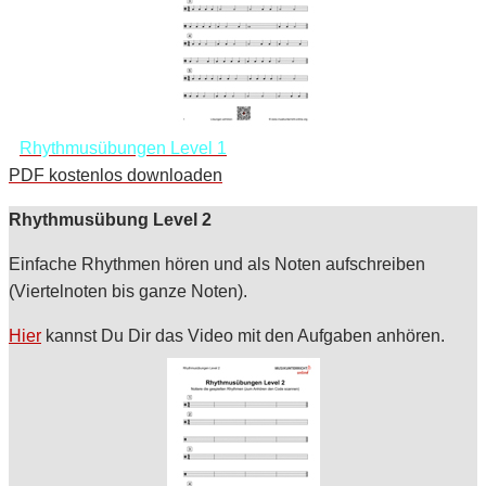
Rhythmusübungen Level 1
PDF kostenlos downloaden
Rhythmusübung Level 2
Einfache Rhythmen hören und als Noten aufschreiben
(Viertelnoten bis ganze Noten).
Hier
kannst Du Dir das Video mit den Aufgaben anhören.