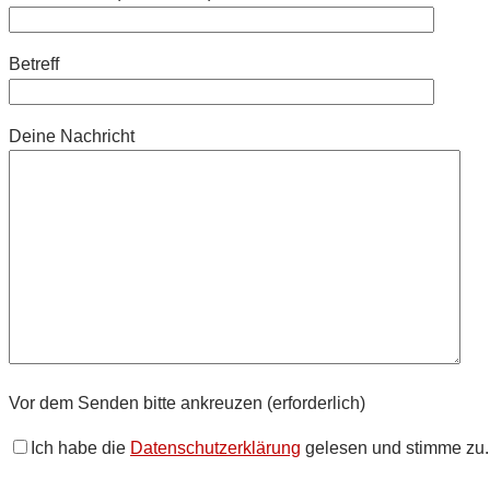
Betreff
Deine Nachricht
Vor dem Senden bitte ankreuzen (erforderlich)
Ich habe die
Datenschutzerklärung
gelesen und stimme zu.