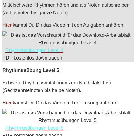
Mittelschwere Rhythmen hören und als Noten aufschreiben
(Achtelnoten bis ganze Noten).
Hier
kannst Du Dir das Video mit den Aufgaben anhören.
Rhythmusübungen Level 4
PDF kostenlos downloaden
Rhythmusübung Level 5
Schwere Rhythmusnotationen zum Nachklatschen
(Sechzehntelnoten bis halbe Noten).
Hier
kannst Du Dir das Video mit der Lösung anhören.
Rhythmusübungen Level 5
PDF kostenlos downloaden