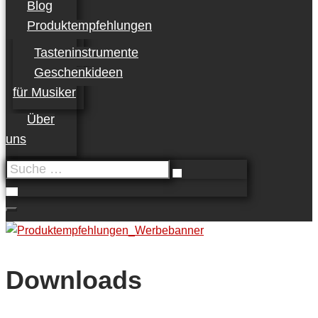
Blog
Produktempfehlungen
Tasteninstrumente
Geschenkideen
für Musiker
Über
uns
Suche
…
Downloads