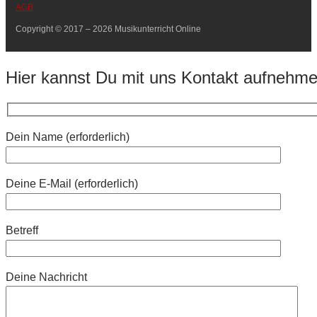
AGB
Copyright © 2017 – 2026 Musikunterricht Online
Hier kannst Du mit uns Kontakt aufnehm
Dein Name (erforderlich)
Deine E-Mail (erforderlich)
Betreff
Deine Nachricht