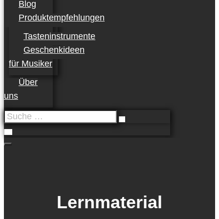
Blog
Produktempfehlungen
Tasteninstrumente
Geschenkideen
für Musiker
Über
uns
Suche
…
Lernmaterial