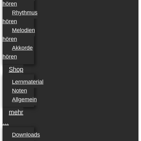
hören
Rhythmus
hören
Melodien
hören
Akkorde
hören
Shop
Lernmaterial
Noten
Allgemein
mehr
…
Downloads