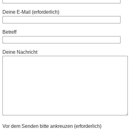
Deine E-Mail (erforderlich)
Betreff
Deine Nachricht
Vor dem Senden bitte ankreuzen (erforderlich)