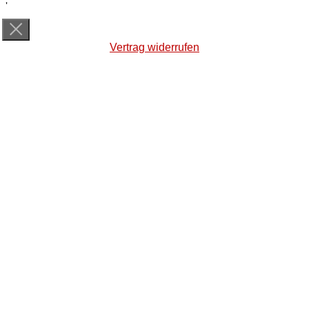
'
Vertrag widerrufen