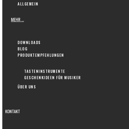
ALLGEMEIN
MEHR …
DOWNLOADS
BLOG
PRODUKTEMPFEHLUNGEN
TASTENINSTRUMENTE
GESCHENKIDEEN FÜR MUSIKER
ÜBER UNS
KONTAKT