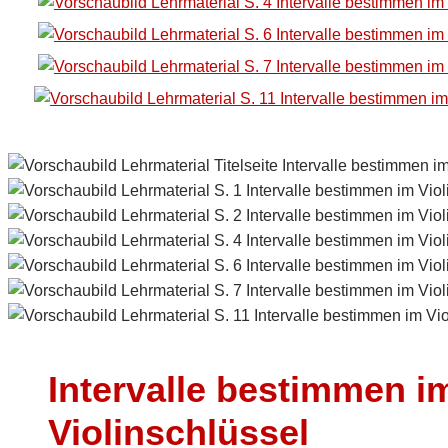
Intervalle bestimmen i
Violinschlüssel