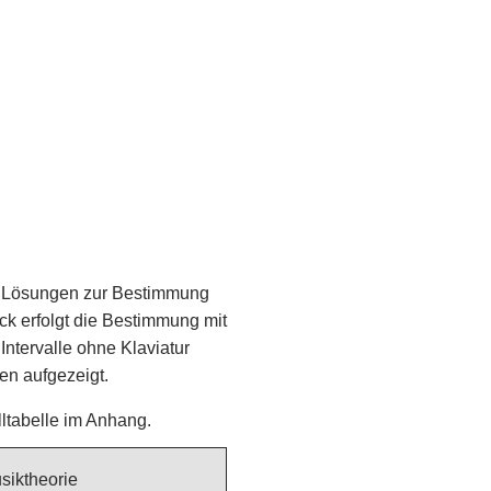
t Lösungen zur Bestimmung
ck erfolgt die Bestimmung mit
Intervalle ohne Klaviatur
en aufgezeigt.
ltabelle im Anhang.
usiktheorie