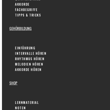
AKKORDE
FACHBEGRIFFE
TIPPS & TRICKS
GEHÖRBILDUNG
EINFÜHRUNG
INTERVALLE HÖREN
RHYTHMUS HÖREN
MELODIEN HÖREN
AKKORDE HÖREN
SHOP
LERNMATERIAL
NOTEN