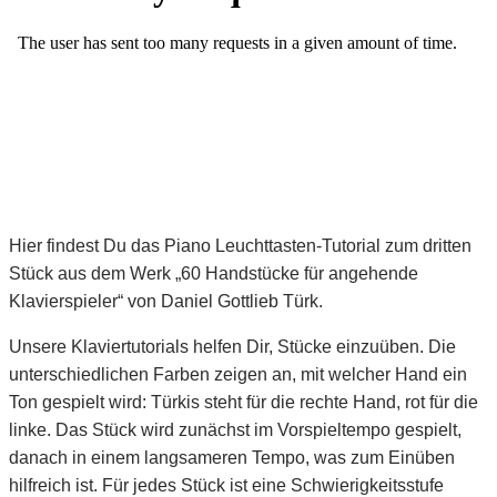
Hier findest Du das Piano Leuchttasten-Tutorial zum dritten
Stück aus dem Werk „60 Handstücke für angehende
Klavierspieler“ von Daniel Gottlieb Türk.
Unsere Klaviertutorials helfen Dir, Stücke einzuüben. Die
unterschiedlichen Farben zeigen an, mit welcher Hand ein
Ton gespielt wird: Türkis steht für die rechte Hand, rot für die
linke. Das Stück wird zunächst im Vorspieltempo gespielt,
danach in einem langsameren Tempo, was zum Einüben
hilfreich ist. Für jedes Stück ist eine Schwierigkeitsstufe