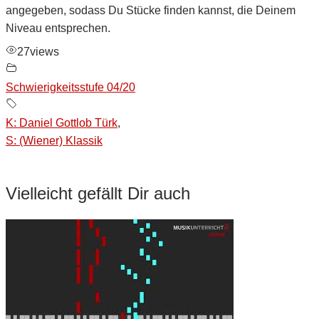
angegeben, sodass Du Stücke finden kannst, die Deinem
Niveau entsprechen.
27
views
Schwierigkeitsstufe 04/20
K: Daniel Gottlob Türk
,
S: (Wiener) Klassik
Vielleicht gefällt Dir auch