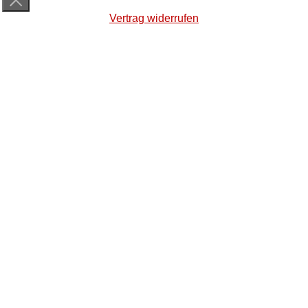
Vertrag widerrufen