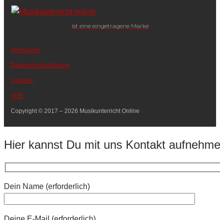
ist eine eingetragene Marke
Impressum
Datenschutzerklärung
Cookies
AGB
Copyright © 2017 – 2026 Musikunterricht Online
Hier kannst Du mit uns Kontakt aufnehm
Dein Name (erforderlich)
Deine E-Mail (erforderlich)