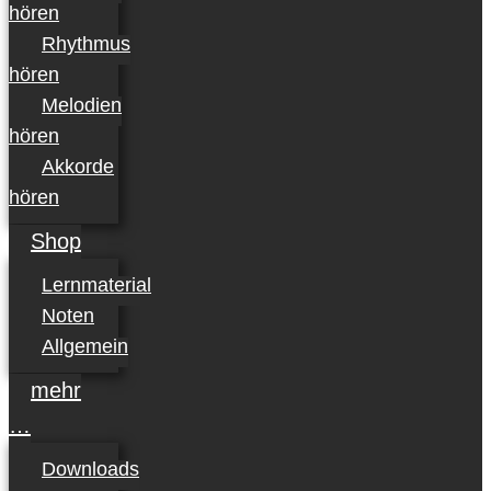
hören
Rhythmus
hören
Melodien
hören
Akkorde
hören
Shop
Lernmaterial
Noten
Allgemein
mehr
…
Downloads