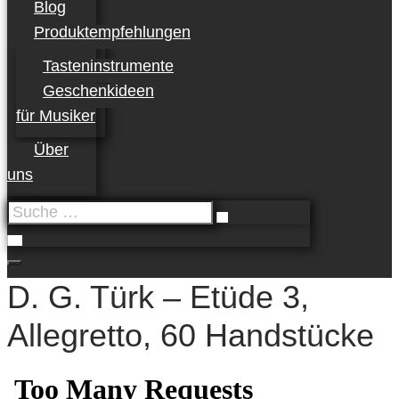
Blog
Produktempfehlungen
Tasteninstrumente
Geschenkideen
für Musiker
Über
uns
Suche
…
D. G. Türk – Etüde 3,
Allegretto, 60 Handstücke