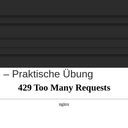
en – Praktische Übung