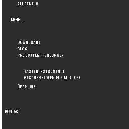
ALLGEMEIN
MEHR …
DOWNLOADS
BLOG
PRODUKTEMPFEHLUNGEN
TASTENINSTRUMENTE
GESCHENKIDEEN FÜR MUSIKER
ÜBER UNS
KONTAKT