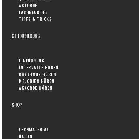
AKKORDE
FACHBEGRIFFE
TIPPS & TRICKS
GEHÖRBILDUNG
EINFÜHRUNG
INTERVALLE HÖREN
RHYTHMUS HÖREN
MELODIEN HÖREN
AKKORDE HÖREN
SHOP
LERNMATERIAL
NOTEN