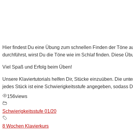
Hier findest Du eine Übung zum schnellen Finden der Töne auf
durchführst, wirst Du die Töne wie im Schlaf finden. Diese Ü
Viel Spaß und Erfolg beim Üben!
Unsere Klaviertutorials helfen Dir, Stücke einzuüben. Die unter
jedes Stück ist eine Schwierigkeitsstufe angegeben, sodass 
156
views
Schwierigkeitsstufe 01/20
8 Wochen Klavierkurs