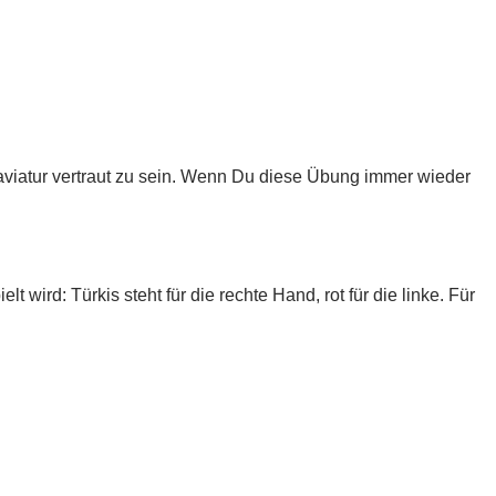
laviatur vertraut zu sein. Wenn Du diese Übung immer wieder
wird: Türkis steht für die rechte Hand, rot für die linke. Für