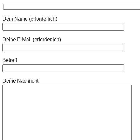
Dein Name (erforderlich)
Deine E-Mail (erforderlich)
Betreff
Deine Nachricht