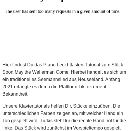
Hier findest Du das Piano Leuchttasten-Tutorial zum Stück
Soon May the Wellerman Come. Hierbei handelt es sich um
ein traditionelles Seemannslied aus Neuseeland. Anfang
2021 erlangte es durch die Plattform TikTok erneut
Bekanntheit.
Unsere Klaviertutorials helfen Dir, Stücke einzuüben. Die
unterschiedlichen Farben zeigen an, mit welcher Hand ein
Ton gespielt wird: Türkis steht für die rechte Hand, rot für die
linke. Das Stück wird zunächst im Vorspieltempo gespielt,