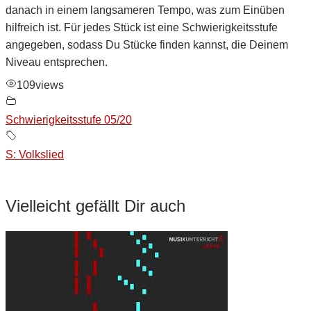
danach in einem langsameren Tempo, was zum Einüben
hilfreich ist. Für jedes Stück ist eine Schwierigkeitsstufe
angegeben, sodass Du Stücke finden kannst, die Deinem
Niveau entsprechen.
109
views
Schwierigkeitsstufe 05/20
S: Volkslied
Vielleicht gefällt Dir auch