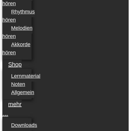
hören
Rhythmus
hören
Melodien
hören
Akkorde
hören
Shop
Lernmaterial
Noten
Allgemein
mehr
…
Downloads