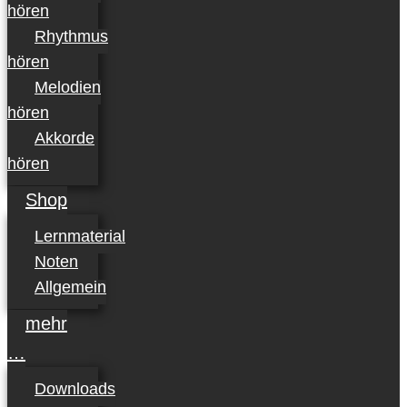
hören
Rhythmus
hören
Melodien
hören
Akkorde
hören
Shop
Lernmaterial
Noten
Allgemein
mehr
…
Downloads