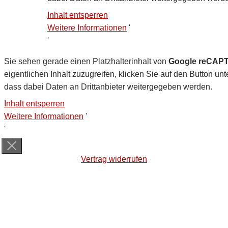
Inhalt entsperren
Weitere Informationen
'
'
Sie sehen gerade einen Platzhalterinhalt von
Google reCAP
eigentlichen Inhalt zuzugreifen, klicken Sie auf den Button unt
dass dabei Daten an Drittanbieter weitergegeben werden.
Inhalt entsperren
Weitere Informationen
'
'
Vertrag widerrufen