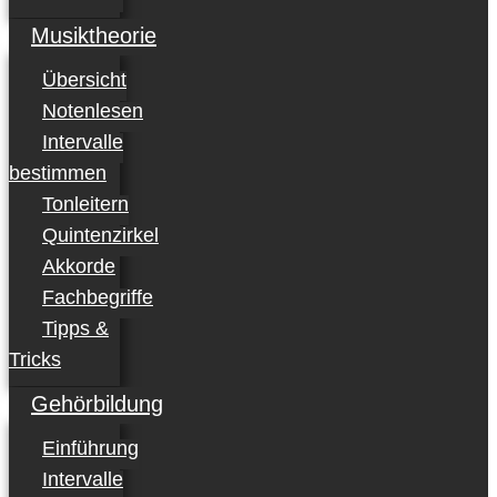
Musiktheorie
Übersicht
Notenlesen
Intervalle
bestimmen
Tonleitern
Quintenzirkel
Akkorde
Fachbegriffe
Tipps &
Tricks
Gehörbildung
Einführung
Intervalle