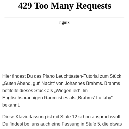
Hier findest Du das Piano Leuchttasten-Tutorial zum Stück
„Guten Abend, gut‘ Nacht“ von Johannes Brahms. Brahms
betitelte dieses Stück als „Wiegenlied“. Im
Englischsprachigen Raum ist es als „Brahms‘ Lullaby“
bekannt.
Diese Klavierfassung ist mit Stufe 12 schon anspruchsvoll.
Du findest bei uns auch eine Fassung in Stufe 5, die etwas