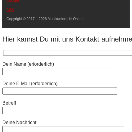
Cookies
AGB
Copyright © 2017 – 2026 Musikunterricht Online
Hier kannst Du mit uns Kontakt aufnehm
Dein Name (erforderlich)
Deine E-Mail (erforderlich)
Betreff
Deine Nachricht