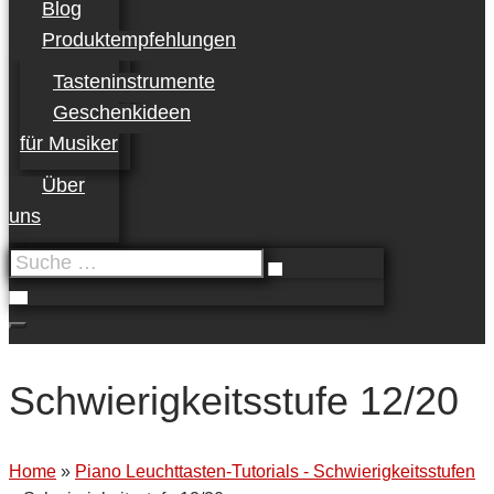
Blog
Produktempfehlungen
Tasteninstrumente
Geschenkideen
für Musiker
Über
uns
Suche
…
Schwierigkeitsstufe 12/20
Home
»
Piano Leuchttasten-Tutorials - Schwierigkeitsstufen