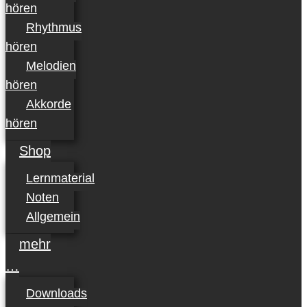
hören
Rhythmus
hören
Melodien
hören
Akkorde
hören
Shop
Lernmaterial
Noten
Allgemein
mehr
…
Downloads