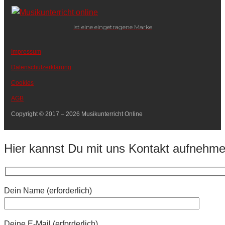
ist eine eingetragene Marke
Impressum
Datenschutzerklärung
Cookies
AGB
Copyright © 2017 – 2026 Musikunterricht Online
Hier kannst Du mit uns Kontakt aufnehm
Dein Name (erforderlich)
Deine E-Mail (erforderlich)