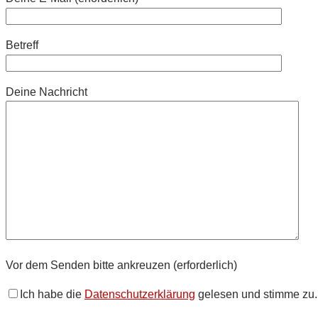
Betreff
Deine Nachricht
Vor dem Senden bitte ankreuzen (erforderlich)
Ich habe die
Datenschutzerklärung
gelesen und stimme zu.