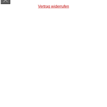
Vertrag widerrufen