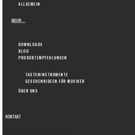
ALLGEMEIN
MEHR …
DOWNLOADS
BLOG
PRODUKTEMPFEHLUNGEN
TASTENINSTRUMENTE
GESCHENKIDEEN FÜR MUSIKER
ÜBER UNS
KONTAKT