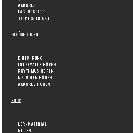
AKKORDE
FACHBEGRIFFE
TIPPS & TRICKS
GEHÖRBILDUNG
EINFÜHRUNG
INTERVALLE HÖREN
RHYTHMUS HÖREN
MELODIEN HÖREN
AKKORDE HÖREN
SHOP
LERNMATERIAL
NOTEN