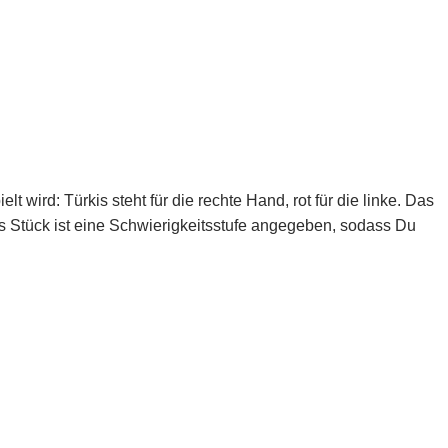
 wird: Türkis steht für die rechte Hand, rot für die linke. Das
s Stück ist eine Schwierigkeitsstufe angegeben, sodass Du