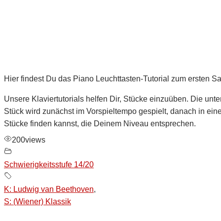
Hier findest Du das Piano Leuchttasten-Tutorial zum ersten 
Unsere Klaviertutorials helfen Dir, Stücke einzuüben. Die unter
Stück wird zunächst im Vorspieltempo gespielt, danach in ein
Stücke finden kannst, die Deinem Niveau entsprechen.
200
views
Schwierigkeitsstufe 14/20
K: Ludwig van Beethoven
,
S: (Wiener) Klassik