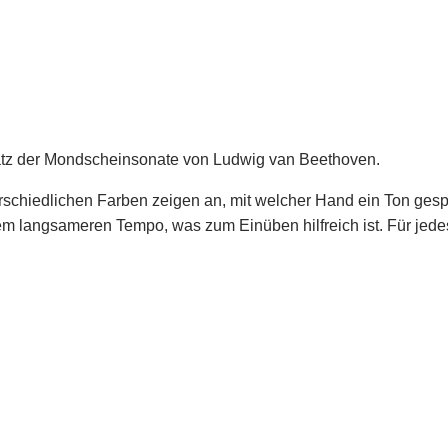
Satz der Mondscheinsonate von Ludwig van Beethoven.
schiedlichen Farben zeigen an, mit welcher Hand ein Ton gespielt
em langsameren Tempo, was zum Einüben hilfreich ist. Für jede