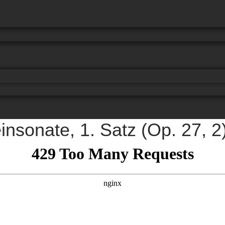
nsonate, 1. Satz (Op. 27, 2