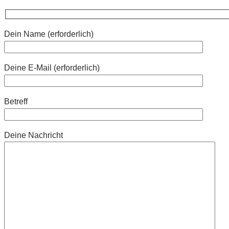
Dein Name (erforderlich)
Deine E-Mail (erforderlich)
Betreff
Deine Nachricht