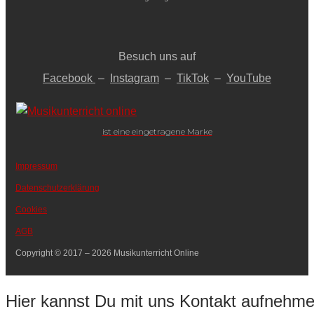
Besuch uns auf
Facebook
–
Instagram
–
TikTok
–
YouTube
ist eine eingetragene Marke
Impressum
Datenschutzerklärung
Cookies
AGB
Copyright © 2017 – 2026 Musikunterricht Online
Hier kannst Du mit uns Kontakt aufnehm