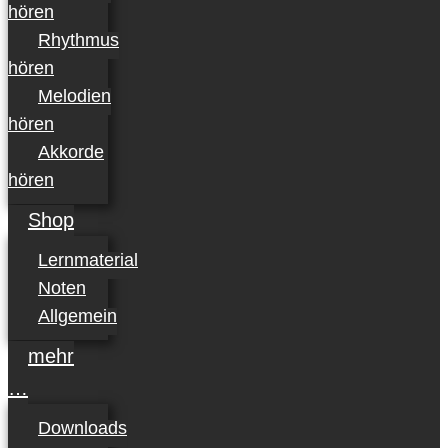
hören
Rhythmus
hören
Melodien
hören
Akkorde
hören
Shop
Lernmaterial
Noten
Allgemein
mehr
…
Downloads