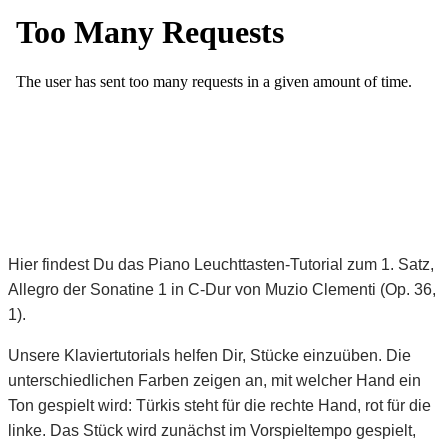
Hier findest Du das Piano Leuchttasten-Tutorial zum 1. Satz,
Allegro der Sonatine 1 in C-Dur von Muzio Clementi (Op. 36,
1).
Unsere Klaviertutorials helfen Dir, Stücke einzuüben. Die
unterschiedlichen Farben zeigen an, mit welcher Hand ein
Ton gespielt wird: Türkis steht für die rechte Hand, rot für die
linke. Das Stück wird zunächst im Vorspieltempo gespielt,