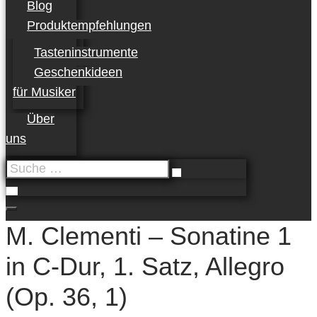
Blog
Produktempfehlungen
Tasteninstrumente
Geschenkideen
für Musiker
Über
uns
Suche
…
M. Clementi – Sonatine 1
in C-Dur, 1. Satz, Allegro
(Op. 36, 1)