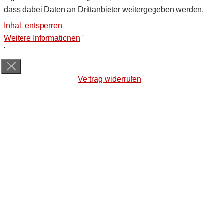
dass dabei Daten an Drittanbieter weitergegeben werden.
Inhalt entsperren
Weitere Informationen
'
'
Vertrag widerrufen