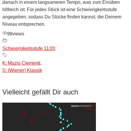
danach in einem langsameren Tempo, was zum Einüben
hilfreich ist. Für jedes Stück ist eine Schwierigkeitsstufe
angegeben, sodass Du Stücke finden kannst, die Deinem
Niveau entsprechen.
98
views
Schwierigkeitsstufe 11/20
K: Muzio Clementi
,
S: (Wiener) Klassik
Vielleicht gefällt Dir auch