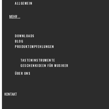
ALLGEMEIN
MEHR …
DOWNLOADS
BLOG
PRODUKTEMPFEHLUNGEN
TASTENINSTRUMENTE
GESCHENKIDEEN FÜR MUSIKER
ÜBER UNS
KONTAKT