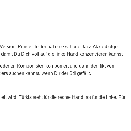
 Version. Prince Hector hat eine schöne Jazz-Akkordfolge
 damit Du Dich voll auf die linke Hand konzentrieren kannst.
schiedenen Komponisten komponiert und dann den fiktiven
ers suchen kannst, wenn Dir der Stil gefällt.
wird: Türkis steht für die rechte Hand, rot für die linke. Für