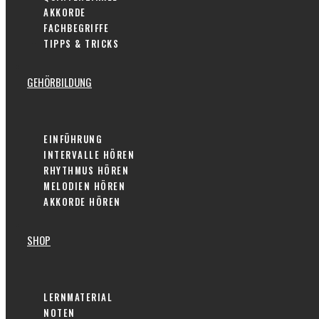
AKKORDE
FACHBEGRIFFE
TIPPS & TRICKS
GEHÖRBILDUNG
EINFÜHRUNG
INTERVALLE HÖREN
RHYTHMUS HÖREN
MELODIEN HÖREN
AKKORDE HÖREN
SHOP
LERNMATERIAL
NOTEN