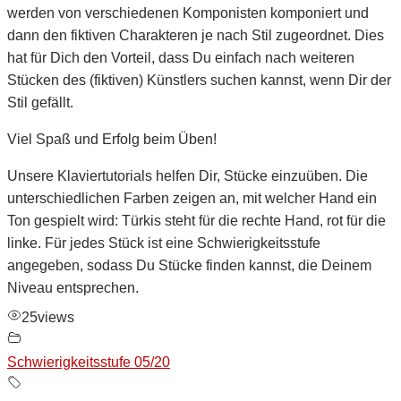
werden von verschiedenen Komponisten komponiert und
dann den fiktiven Charakteren je nach Stil zugeordnet. Dies
hat für Dich den Vorteil, dass Du einfach nach weiteren
Stücken des (fiktiven) Künstlers suchen kannst, wenn Dir der
Stil gefällt.
Viel Spaß und Erfolg beim Üben!
Unsere Klaviertutorials helfen Dir, Stücke einzuüben. Die
unterschiedlichen Farben zeigen an, mit welcher Hand ein
Ton gespielt wird: Türkis steht für die rechte Hand, rot für die
linke. Für jedes Stück ist eine Schwierigkeitsstufe
angegeben, sodass Du Stücke finden kannst, die Deinem
Niveau entsprechen.
25
views
Schwierigkeitsstufe 05/20