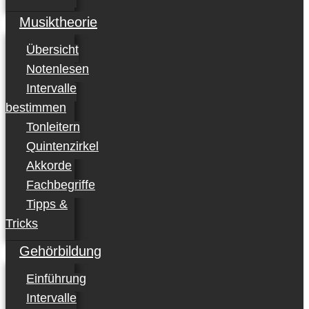
Musiktheorie
Übersicht
Notenlesen
Intervalle
bestimmen
Tonleitern
Quintenzirkel
Akkorde
Fachbegriffe
Tipps &
Tricks
Gehörbildung
Einführung
Intervalle