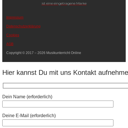
ist eine eingetragene Marke
Impressum
Datenschutzerklärung
Cookies
AGB
Copyright © 2017 – 2026 Musikunterricht Online
Hier kannst Du mit uns Kontakt aufnehm
Dein Name (erforderlich)
Deine E-Mail (erforderlich)