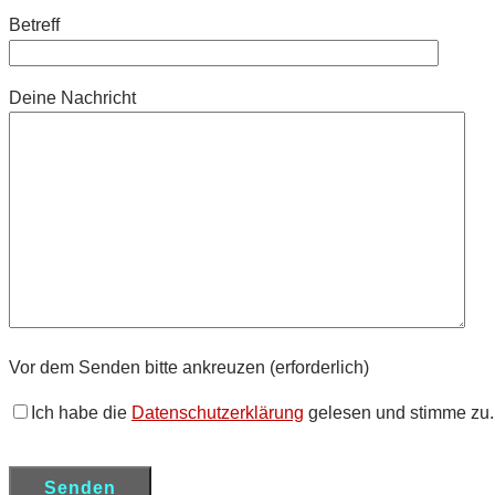
Betreff
Deine Nachricht
Vor dem Senden bitte ankreuzen (erforderlich)
Ich habe die
Datenschutzerklärung
gelesen und stimme zu.