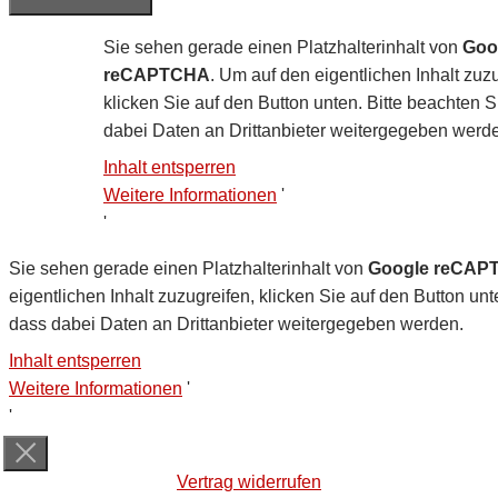
Sie sehen gerade einen Platzhalterinhalt von
Goo
reCAPTCHA
. Um auf den eigentlichen Inhalt zuzu
klicken Sie auf den Button unten. Bitte beachten S
dabei Daten an Drittanbieter weitergegeben werd
Inhalt entsperren
Weitere Informationen
'
'
Sie sehen gerade einen Platzhalterinhalt von
Google reCAP
eigentlichen Inhalt zuzugreifen, klicken Sie auf den Button unt
dass dabei Daten an Drittanbieter weitergegeben werden.
Inhalt entsperren
Weitere Informationen
'
'
Vertrag widerrufen