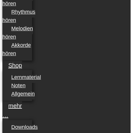
hören
Rhythmus
hören
Melodien
hören
Akkorde
hören
Shop
Lernmaterial
Noten
Allgemein
mehr
…
Downloads