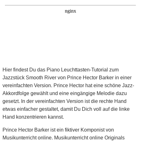
Hier findest Du das Piano Leuchttasten-Tutorial zum
Jazzstück Smooth River von Prince Hector Barker in einer
vereinfachten Version. Prince Hector hat eine schöne Jazz-
Akkordfolge gewählt und eine eingängige Melodie dazu
gesetzt. In der vereinfachten Version ist die rechte Hand
etwas einfacher gestaltet, damit Du Dich voll auf die linke
Hand konzentrieren kannst.
Prince Hector Barker ist ein fiktiver Komponist von
Musikunterricht online. Musikunterricht online Originals