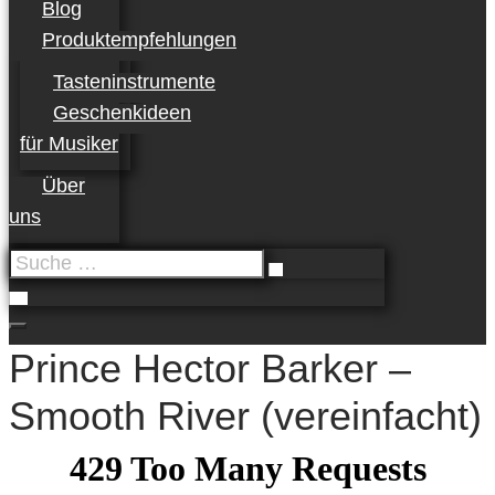
Blog
Produktempfehlungen
Tasteninstrumente
Geschenkideen
für Musiker
Über
uns
Suche
…
Prince Hector Barker –
Smooth River (vereinfacht)