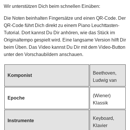
Wir unterstützen Dich beim schnellen Einüben:
Die Noten beinhalten Fingersätze und einen QR-Code. Der
QR-Code führt Dich direkt zu einem Piano Leuchttasten-
Tutorial. Dort kannst Du Dir anhören, wie das Stück im
Originaltempo gespielt wird. Eine langsame Version hilft Dir
beim Üben. Das Video kannst Du Dir mit dem Video-Button
unter den Vorschaubildern anschauen.
Beethoven,
Komponist
Ludwig van
(Wiener)
Epoche
Klassik
Keyboard,
Instrumente
Klavier