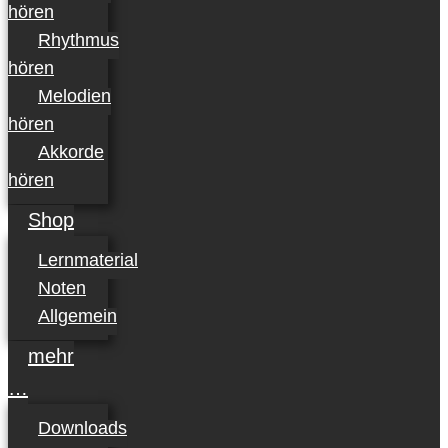
hören
Rhythmus
hören
Melodien
hören
Akkorde
hören
Shop
Lernmaterial
Noten
Allgemein
mehr
…
Downloads