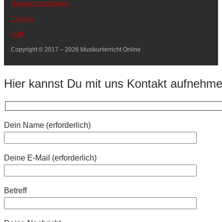
Datenschutzerklärung
Cookies
AGB
Copyright © 2017 – 2026 Musikunterricht Online
Hier kannst Du mit uns Kontakt aufnehm
Dein Name (erforderlich)
Deine E-Mail (erforderlich)
Betreff