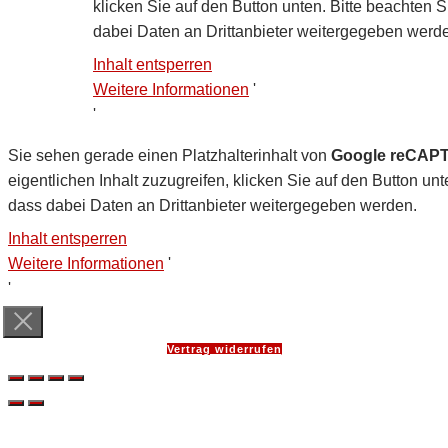
klicken Sie auf den Button unten. Bitte beachten S
dabei Daten an Drittanbieter weitergegeben werd
Inhalt entsperren
Weitere Informationen
'
'
Sie sehen gerade einen Platzhalterinhalt von
Google reCAP
eigentlichen Inhalt zuzugreifen, klicken Sie auf den Button unt
dass dabei Daten an Drittanbieter weitergegeben werden.
Inhalt entsperren
Weitere Informationen
'
'
Vertrag widerrufen