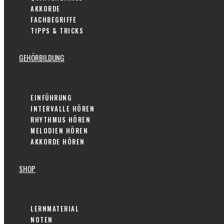
AKKORDE
FACHBEGRIFFE
TIPPS & TRICKS
GEHÖRBILDUNG
EINFÜHRUNG
INTERVALLE HÖREN
RHYTHMUS HÖREN
MELODIEN HÖREN
AKKORDE HÖREN
SHOP
LERNMATERIAL
NOTEN