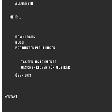
ALLGEMEIN
MEHR …
DOWNLOADS
BLOG
PRODUKTEMPFEHLUNGEN
TASTENINSTRUMENTE
GESCHENKIDEEN FÜR MUSIKER
ÜBER UNS
KONTAKT