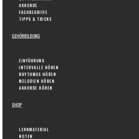
AKKORDE
FACHBEGRIFFE
TIPPS & TRICKS
GEHÖRBILDUNG
EINFÜHRUNG
INTERVALLE HÖREN
RHYTHMUS HÖREN
MELODIEN HÖREN
AKKORDE HÖREN
SHOP
LERNMATERIAL
NOTEN