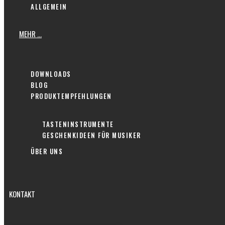
ALLGEMEIN
MEHR …
DOWNLOADS
BLOG
PRODUKTEMPFEHLUNGEN
TASTENINSTRUMENTE
GESCHENKIDEEN FÜR MUSIKER
ÜBER UNS
KONTAKT