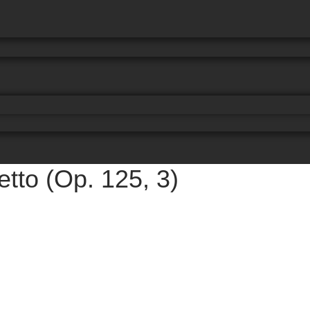
retto (Op. 125, 3)