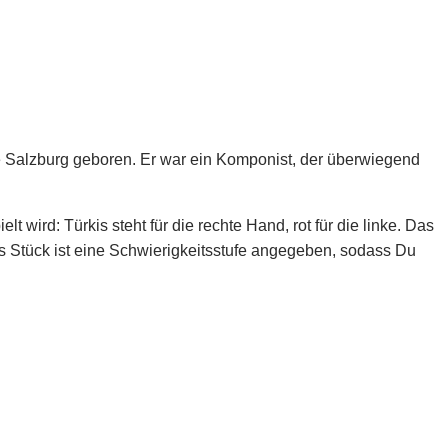
he Salzburg geboren. Er war ein Komponist, der überwiegend
 wird: Türkis steht für die rechte Hand, rot für die linke. Das
s Stück ist eine Schwierigkeitsstufe angegeben, sodass Du