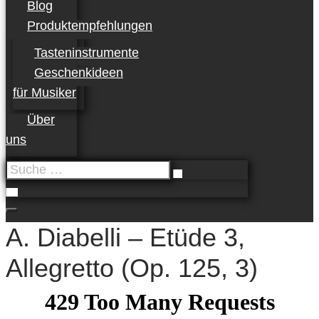
Blog
Produktempfehlungen
Tasteninstrumente
Geschenkideen
für Musiker
Über
uns
Suche
…
A. Diabelli – Etüde 3,
Allegretto (Op. 125, 3)