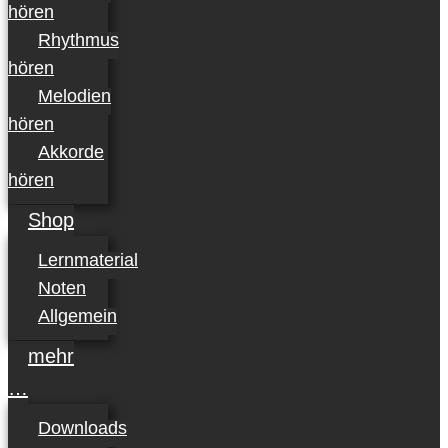
hören
Rhythmus
hören
Melodien
hören
Akkorde
hören
Shop
Lernmaterial
Noten
Allgemein
mehr
…
Downloads