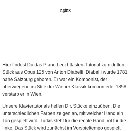
Hier findest Du das Piano Leuchttasten-Tutorial zum dritten
Stück aus Opus 125 von Anton Diabelli. Diabelli wurde 1781
nahe Salzburg geboren. Er war ein Komponist, der
überwiegend im Stile der Wiener Klassik komponierte. 1858
verstarb er in Wien.
Unsere Klaviertutorials helfen Dir, Stücke einzuüben. Die
unterschiedlichen Farben zeigen an, mit welcher Hand ein
Ton gespielt wird: Türkis steht für die rechte Hand, rot für die
linke. Das Stück wird zunächst im Vorspieltempo gespielt,