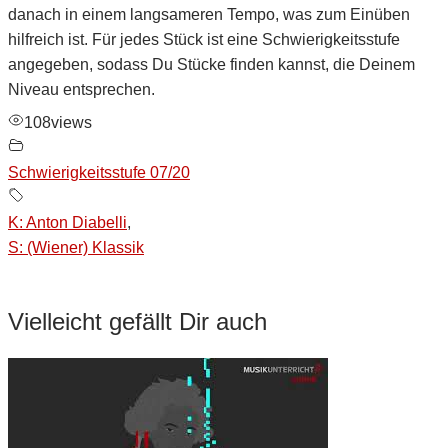
danach in einem langsameren Tempo, was zum Einüben
hilfreich ist. Für jedes Stück ist eine Schwierigkeitsstufe
angegeben, sodass Du Stücke finden kannst, die Deinem
Niveau entsprechen.
108
views
Schwierigkeitsstufe 07/20
K: Anton Diabelli
,
S: (Wiener) Klassik
Vielleicht gefällt Dir auch