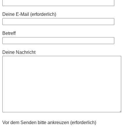
Deine E-Mail (erforderlich)
Betreff
Deine Nachricht
Vor dem Senden bitte ankreuzen (erforderlich)