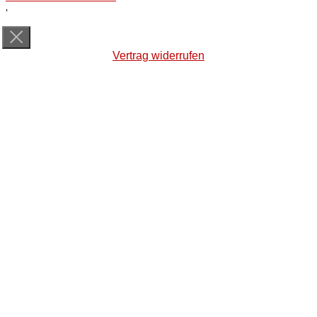
'
Vertrag widerrufen